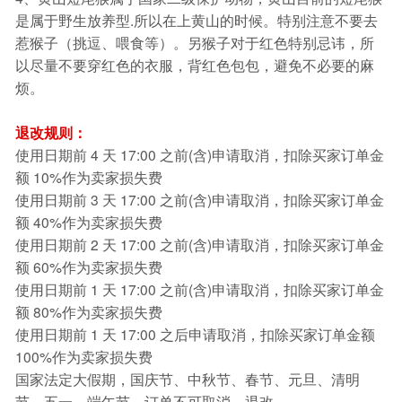
是属于野生放养型.所以在上黄山的时候。特别注意不要去
惹猴子（挑逗、喂食等）。另猴子对于红色特别忌讳，所
以尽量不要穿红色的衣服，背红色包包，避免不必要的麻
烦。
退改规则：
使用日期前 4 天 17:00 之前(含)申请取消，扣除买家订单金
额 10%作为卖家损失费
使用日期前 3 天 17:00 之前(含)申请取消，扣除买家订单金
额 40%作为卖家损失费
使用日期前 2 天 17:00 之前(含)申请取消，扣除买家订单金
额 60%作为卖家损失费
使用日期前 1 天 17:00 之前(含)申请取消，扣除买家订单金
额 80%作为卖家损失费
使用日期前 1 天 17:00 之后申请取消，扣除买家订单金额
100%作为卖家损失费
国家法定大假期，国庆节、中秋节、春节、元旦、清明
节、五一、端午节，订单不可取消、退改。