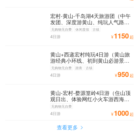
宏村-黄山-千岛湖4天旅游团（中午
发团、深度游黄山、纯玩人气路
线）
无购物无自费
休闲度假
古镇
1150
4日游
¥
起
黄山+西递宏村纯玩4日游（黄山旅
游经典小环线、初到黄山必游景
点、深度游黄山古村）
无购物无自费
踏青
古镇
950
4日游
¥
起
黄山-宏村-婺源篁岭4日游（住山顶
观日出、体验网红小火车游西海大
峡谷、婺源赏花）
无购物无自费
1000
4日游
¥
起
查看更多