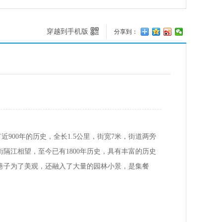
穿越到手机版
分享到：
00年的历史，全长1.5公里，街宽7米，街道两旁
隔江相望，至今已有1800年历史，具有丰富的历史
巷子为了美观，还融入了大量的园林小景，是集餐