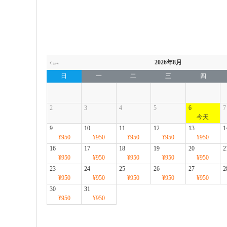
2026年8月
日
一
二
三
四
2
3
4
5
6
7
9
10
11
12
13
1
¥950
¥950
¥950
¥950
¥950
16
17
18
19
20
2
¥950
¥950
¥950
¥950
¥950
23
24
25
26
27
2
¥950
¥950
¥950
¥950
¥950
30
31
¥950
¥950