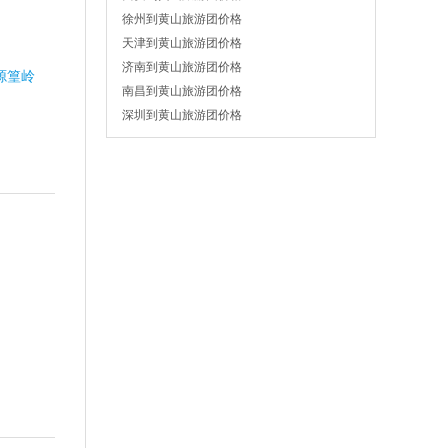
徐州到黄山旅游团价格
天津到黄山旅游团价格
济南到黄山旅游团价格
源篁岭
南昌到黄山旅游团价格
深圳到黄山旅游团价格
口