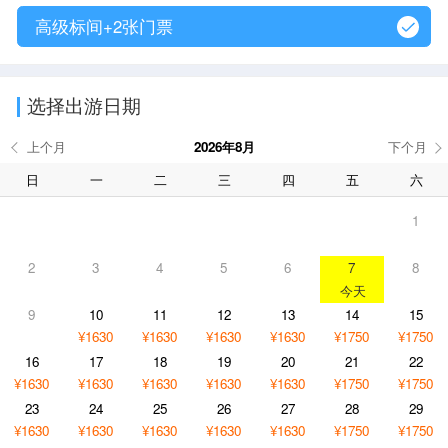
高级标间+2张门票
选择出游日期
2026年8月
日
一
二
三
四
五
六
1
2
3
4
5
6
7
8
9
10
11
12
13
14
15
¥1630
¥1630
¥1630
¥1630
¥1750
¥1750
16
17
18
19
20
21
22
¥1630
¥1630
¥1630
¥1630
¥1630
¥1750
¥1750
23
24
25
26
27
28
29
¥1630
¥1630
¥1630
¥1630
¥1630
¥1750
¥1750