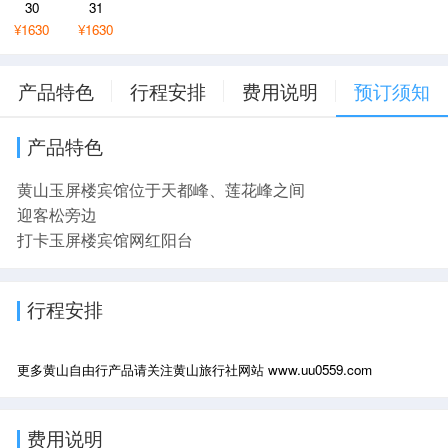
30
31
¥1630
¥1630
产品特色
行程安排
费用说明
预订须知
产品特色
黄山玉屏楼宾馆位于天都峰、莲花峰之间
迎客松旁边
打卡玉屏楼宾馆网红阳台
行程安排
更多黄山自由行产品请关注黄山旅行社网站 www.uu0559.com
费用说明