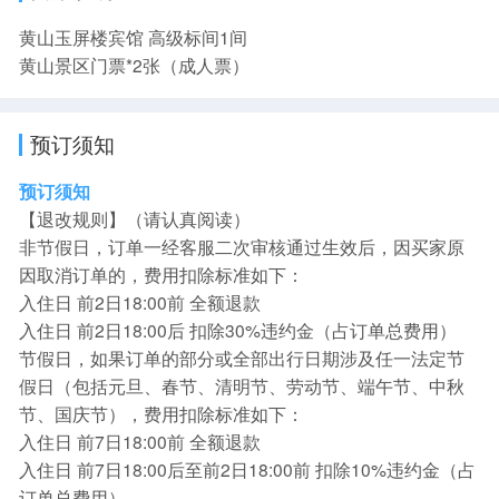
黄山玉屏楼宾馆 高级标间1间
黄山景区门票*2张（成人票）
预订须知
预订须知
【退改规则】（请认真阅读）
非节假日，订单一经客服二次审核通过生效后，因买家原
因取消订单的，费用扣除标准如下：
入住日 前2日18:00前 全额退款
入住日 前2日18:00后 扣除30%违约金（占订单总费用）
节假日，如果订单的部分或全部出行日期涉及任一法定节
假日（包括元旦、春节、清明节、劳动节、端午节、中秋
节、国庆节），费用扣除标准如下：
入住日 前7日18:00前 全额退款
入住日 前7日18:00后至前2日18:00前 扣除10%违约金（占
订单总费用）