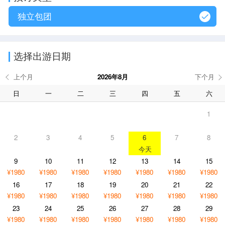
独立包团
选择出游日期
2026年8月
日
一
二
三
四
五
六
1
2
3
4
5
6
7
8
9
10
11
12
13
14
15
¥1980
¥1980
¥1980
¥1980
¥1980
¥1980
¥1980
16
17
18
19
20
21
22
¥1980
¥1980
¥1980
¥1980
¥1980
¥1980
¥1980
23
24
25
26
27
28
29
¥1980
¥1980
¥1980
¥1980
¥1980
¥1980
¥1980