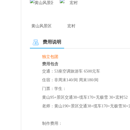
黄山风景区
宏村
费用说明
独立包团
费用包含
交通：53座空调旅游车 6500元车
住宿：非周末140/间 周末180/间
门票：学生：
黄山95+景区交通38+缆车170+无极雪 30+宏村52
老师：黄山190+景区交通38+缆车170+无极雪30+
制作费用：