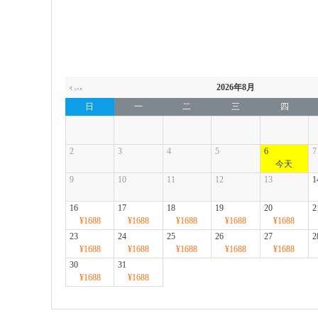
2026年8月
日
一
二
三
四
2
3
4
5
6
7
9
10
11
12
13
1
16
17
18
19
20
2
¥1688
¥1688
¥1688
¥1688
¥1688
23
24
25
26
27
2
¥1688
¥1688
¥1688
¥1688
¥1688
30
31
¥1688
¥1688