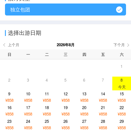
独立包团
选择出游日期
2026年8月
日
一
二
三
四
五
六
1
2
3
4
5
6
7
8
9
10
11
12
13
14
15
¥858
¥858
¥858
¥858
¥858
¥858
¥858
16
17
18
19
20
21
22
¥858
¥858
¥858
¥858
¥858
¥858
¥858
23
24
25
26
27
28
29
¥858
¥858
¥858
¥858
¥858
¥858
¥858