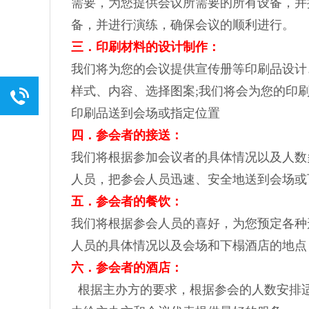
需要，为您提供会议所需要的所有设备，并
备，并进行演练，确保会议的顺利进行。
三．印刷材料的设计制作：
我们将为您的会议提供宣传册等印刷品设计
样式、内容、选择图案;我们将会为您的印
印刷品送到会场或指定位置
四．参会者的接送：
我们将根据参加会议者的具体情况以及人数
人员，把参会人员迅速、安全地送到会场或
五．参会者的餐饮：
我们将根据参会人员的喜好，为您预定各种
人员的具体情况以及会场和下榻酒店的地点
六．参会者的酒店：
根据主办方的要求，根据参会的人数安排