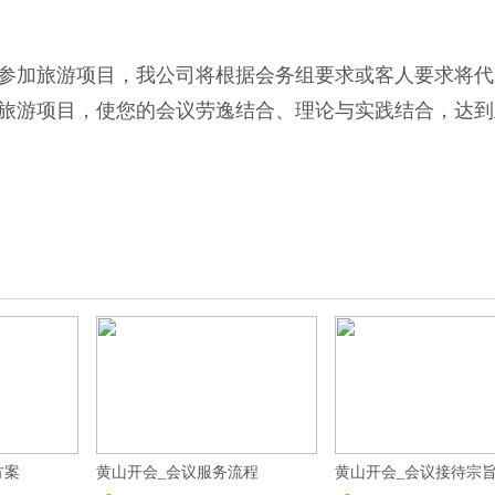
参加旅游项目，我公司将根据会务组要求或客人要求将代
旅游项目，使您的会议劳逸结合、理论与实践结合，达到
方案
黄山开会_会议服务流程
黄山开会_会议接待宗