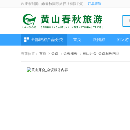
欢迎来到黄山市春秋国际旅行社有限公司
订单查询
全部旅游产品分类
首页
跟团游
团队游
首页
会议
会务服务
黄山开会_会议服务内容
当前位置：