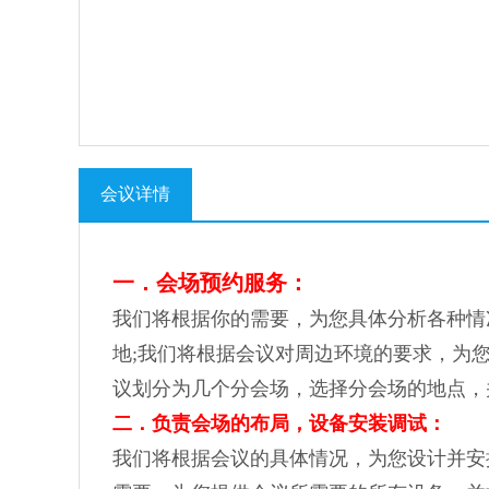
会议详情
一．会场预约服务：
我们将根据你的需要，为您具体分析各种情
地;我们将根据会议对周边环境的要求，为
议划分为几个分会场，选择分会场的地点，
二．负责会场的布局，设备安装调试：
我们将根据会议的具体情况，为您设计并安