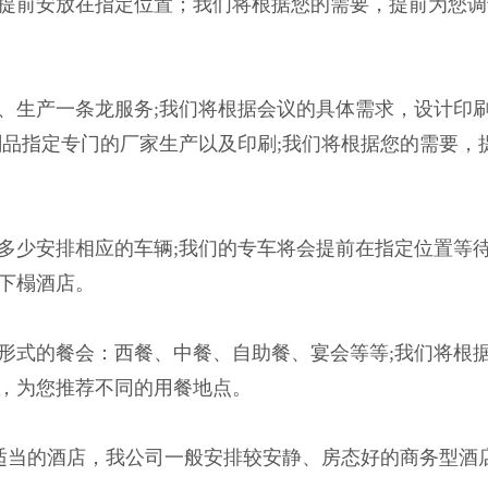
提前安放在指定位置；我们将根据您的需要，提前为您调
、生产一条龙服务;我们将根据会议的具体需求，设计印
刷品指定专门的厂家生产以及印刷;我们将根据您的需要，
多少安排相应的车辆;我们的专车将会提前在指定位置等
下榻酒店。
形式的餐会：西餐、中餐、自助餐、宴会等等;我们将根
，为您推荐不同的用餐地点。
适当的酒店，我公司一般安排较安静、房态好的商务型酒