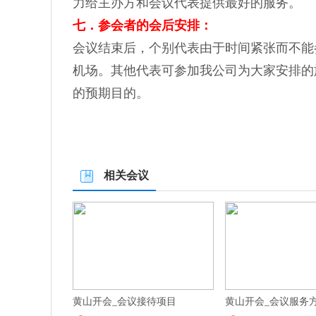
力给主办方和会议代表提供最好的服务。
七．参会者的会后安排：
会议结束后，个别代表由于时间紧张而不能
机场。其他代表可参加我公司为大家安排的
的预期目的。
相关会议
黄山开会_会议接待项目
黄山开会_会议服务