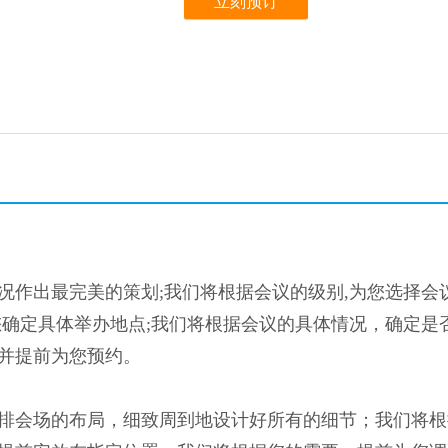
况作出最完美的策划;我们将根据会议的级别,为您选择会
您确定具体举办地点;我们将根据会议的具体情况，确定是
并提前为您预约。
排会场的布局，细致周到地设计好所有的细节；我们将根