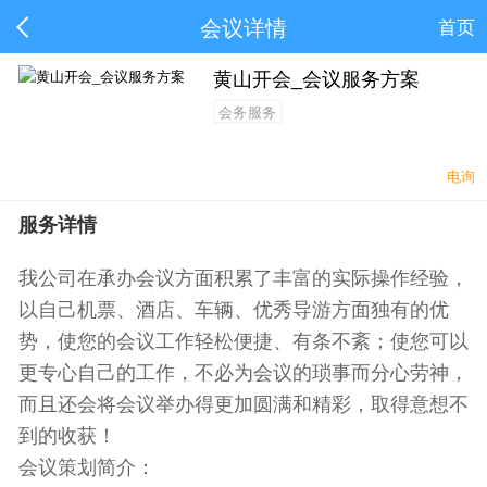
会议详情
首页
黄山开会_会议服务方案
会务服务
电询
服务详情
我公司在承办会议方面积累了丰富的实际操作经验，
以自己机票、酒店、车辆、优秀导游方面独有的优
势，使您的会议工作轻松便捷、有条不紊；使您可以
更专心自己的工作，不必为会议的琐事而分心劳神，
而且还会将会议举办得更加圆满和精彩，取得意想不
到的收获！
会议策划简介：