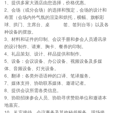
1、提供多家大酒店由您选择，价格优惠。
2、会场（或分会场）的选择和预定，会场的设计和
布置（会场内外气氛的渲染和烘托，横幅、旗帜彩
球、拱门、主席台、桌 签、签到台等）以及各
种设备的摆放。
3、材料和证件的印制、会议手册和参会人员通讯录
的设计制作、请柬、胸卡、餐券的印制。
4、礼品策划、设计、样品提供和制作。
5、设备：会议设备、办公设备、视频设备及多媒
体、音频设备、灯光设备。
6、翻译：各类外语语种的口译、笔译服务。
7、媒体支持、协助联系媒体、邀请记者。
8、提供会议所需各类信息。
9、协助招徕参会人员、协助寻求赞助单位和邀请本
地嘉宾。
10、礼宾接待、会议事务及其他秘书服务、现场接