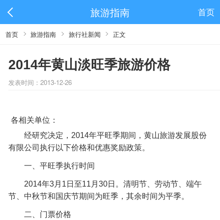
旅游指南
首页
首页
旅游指南
旅行社新闻
正文
2014年黄山淡旺季旅游价格
发表时间：2013-12-26
各相关单位：
经研究决定，2014年平旺季期间，
黄山旅游
发展股份
有限公司执行以下价格和优惠奖励政策。
一、平旺季执行时间
2014年3月1日至11月30日。清明节、劳动节、端午
节、中秋节和国庆节期间为旺季，其余时间为平季。
二、门票价格