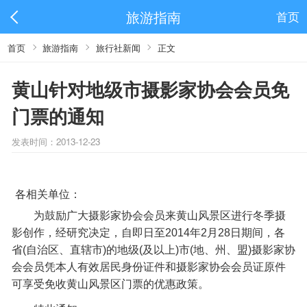
旅游指南
首页
首页
旅游指南
旅行社新闻
正文
黄山针对地级市摄影家协会会员免
门票的通知
发表时间：2013-12-23
各相关单位：
为鼓励广大摄影家协会会员来黄山风景区进行冬季摄
影创作，经研究决定，自即日至2014年2月28日期间，各
省(自治区、直辖市)的地级(及以上)市(地、州、盟)摄影家协
会会员凭本人有效居民身份证件和摄影家协会会员证原件
可享受免收黄山风景区门票的优惠政策。