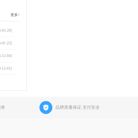
更多>
4-03-29]
4-01-25]
3-12-04]
3-12-01]
服务
品牌质量保证 支付安全