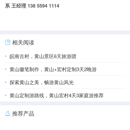
系 王经理 138 5594 1114
相关阅读
皖南古村，黄山景区6天旅游团
黄山徽笔制作，黄山+宏村定制3天2晚游
探索黄山之美，畅游黄山风光
黄山定制游路线，黄山宏村4天3家庭游推荐
推荐产品