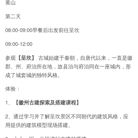
黄山
第二天
08:00-09:00早餐后出发前往呈坎
09:00-12:00
参观
【呈坎】
古城始建于秦朝，自唐代以来，一直是徽
郡、州、府治所在地，故县治与府治同在一座城内，形
成了城套城的独特风格。
体验：
1、
【徽州古建探索及搭建课程】
2、通过学习并了解呈坎景区不同朝代的建筑风格，应
用提供的建筑模型现场搭建。