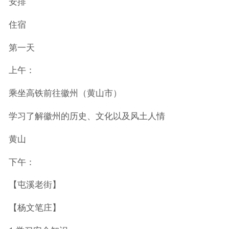
安排
住宿
第一天
上午：
乘坐高铁前往徽州（黄山市）
学习了解徽州的历史、文化以及风土人情
黄山
下午：
【屯溪老街】
【杨文笔庄】