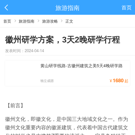
旅游指南
首页
首页
旅游指南
旅游攻略
正文
徽州研学方案，3天2晚研学行程
发表时间：2024-04-14
黄山研学线路-古徽州建筑之美5天4晚研学路
1680
¥
起
独立成团
【前言】
徽州文化，即徽文化，是中国三大地域文化之一。作为
徽州文化重要内容的徽派建筑，代表着中国古代建筑文