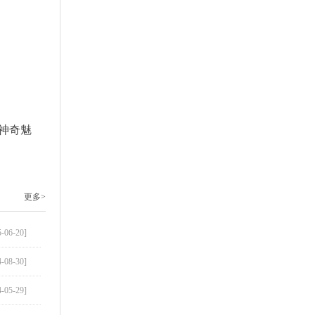
神奇魅
更多>
5-06-20]
4-08-30]
4-05-29]