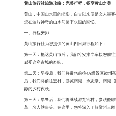
黄山旅行社旅游攻略：完美行程，畅享黄山之美
黄山，中国山水画的缩影，自古以来便是文人墨客
您在这片神奇的山水间留下永恒的回忆。
一、行程安排
黄山旅行社为您提供的黄山四日游行程如下：
第一天：抵达黄山市后，我们将安排专车接您前往
感受这座古城的韵味。
第二天：早餐后，我们将带您前往4A级景区徽州
后，我们将前往宏村，游览南湖、承志堂、南湖书
静的乡村夜晚。
第三天：早餐后，我们将继续游览宏村，参观徽雕
革、名人轶事等。在这里，您将深入了解徽州三雕