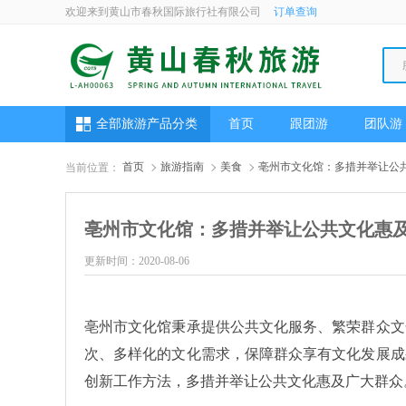
欢迎来到黄山市春秋国际旅行社有限公司
订单查询
全部旅游产品分类
首页
跟团游
团队游
首页
旅游指南
美食
亳州市文化馆：多措并举让公
当前位置：
亳州市文化馆：多措并举让公共文化惠
更新时间：2020-08-06
亳州市文化馆秉承提供公共文化服务、繁荣群众文
次、多样化的文化需求，保障群众享有文化发展成
创新工作方法，多措并举让公共文化惠及广大群众