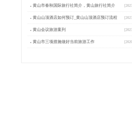
黄山市春秋国际旅行社简介，黄山旅行社简介
[202
黄山山顶酒店如何预订_黄山山顶酒店预订流程
[202
黄山会议旅游案列
[202
黄山市三项措施做好当前旅游工作
[202