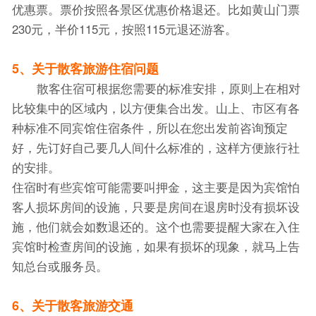
优惠票。票价按照各景区优惠价格退还。比如黄山门票
230元，半价115元，按照115元退还游客。
5、关于散客旅游住宿问题
散客住宿可根据您需要的标准安排，原则上在相对
比较集中的区域内，以方便集合出发。山上、市区有各
种标准不同宾馆住宿条件，所以在您出发前咨询预定
好，先订好自己要几人间什么标准的，这样方便旅行社
的安排。
住宿时有些宾馆可能需要叫押金，这主要是因为宾馆怕
客人损坏房间的设施，只要是房间在退房时没有损坏设
施，他们就会如数退还的。这个也需要提醒大家在入住
宾馆时检查房间的设施，如果有损坏的现象，就马上告
知总台或服务员。
6、关于散客旅游交通