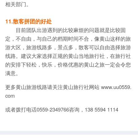
相关部门。
11.散客拼团的好处
目前团队出游遇到的比较麻烦的问题就是比较固
定，不自由，与自己的档期时间不合，像黄山这样的旅
游大区，旅游线路多，景点多，散客可以自由选择旅游
线路。建议大家选择正规的黄山当地旅行社，在旅行社
的安排下轻松，快乐，价格优惠的黄山之旅一定会令您
满意。
更多黄山旅游线路请关注黄山旅行社网站 www.uu0559.
com
或者拨打电话0559-2349766咨询，138 5594 1114