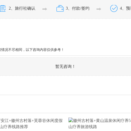
2、旅行社确认
3、付款/签约
4、
者情况不尽相同，以下咨询内容仅供参考！
暂无咨询！