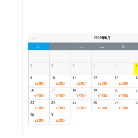
2026年8月
日
一
二
三
四
2
3
4
5
6
7
9
10
11
12
13
1
¥2380
¥2380
¥2380
¥2380
¥2380
16
17
18
19
20
2
¥2380
¥2380
¥2380
¥2380
¥2380
23
24
25
26
27
2
¥2380
¥2380
¥2380
¥2380
¥2380
30
31
¥2380
¥2380