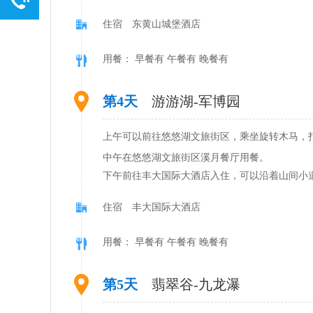
住宿 东黄山城堡酒店
用餐： 早餐有 午餐有 晚餐有
第4天
游游湖-军博园
上午可以前往悠悠湖文旅街区，乘坐旋转木马，
中午在悠悠湖文旅街区溪月餐厅用餐。
下午前往丰大国际大酒店入住，可以沿着山间小
住宿 丰大国际大酒店
用餐： 早餐有 午餐有 晚餐有
第5天
翡翠谷-九龙瀑