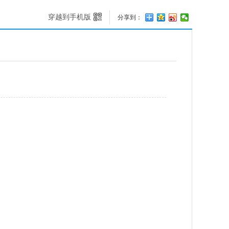
穿越到手机版
分享到：