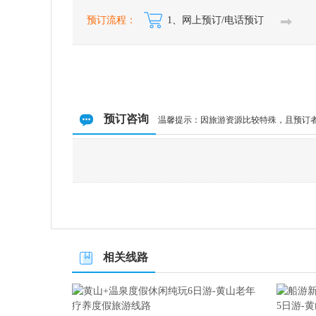
预订流程：
1、网上预订/电话预订
预订咨询
温馨提示：因旅游资源比较特殊，且预订
相关线路