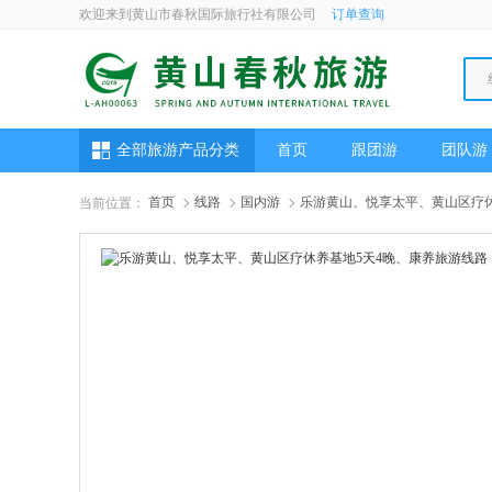
欢迎来到黄山市春秋国际旅行社有限公司
订单查询
全部旅游产品分类
首页
跟团游
团队游
首页
线路
国内游
乐游黄山、悦享太平、黄山区疗休
当前位置：