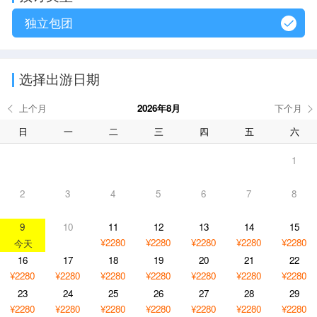
独立包团
选择出游日期
2026年8月
日
一
二
三
四
五
六
1
2
3
4
5
6
7
8
9
10
11
12
13
14
15
¥2280
¥2280
¥2280
¥2280
¥2280
16
17
18
19
20
21
22
¥2280
¥2280
¥2280
¥2280
¥2280
¥2280
¥2280
23
24
25
26
27
28
29
¥2280
¥2280
¥2280
¥2280
¥2280
¥2280
¥2280