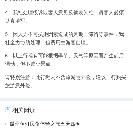
4、我社处理投诉以客人意见反馈表为准，请客人必须
认真填写。
5、因人力不可抗拒因素造成的延期、滞留等事件，我
社全力协助处理，但费用由游客自理。
6、以上行程有可能根据季节、天气等原因而产生前后
调动，但不减少景点。
请特别注意：此行程内不含旅游意外险，建议自行购买
旅游意外险。
相关阅读
徽州鱼灯民俗体验之旅五天四晚