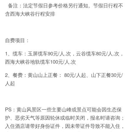
备注：法定节假日参考价格另行通知。节假日行程不
含西海大峡谷行程安排
自费项目：
1、缆车：玉屏缆车90元/人.次，云谷缆车80元/人.次，
西海大峡谷地轨缆车100元/人.次
2、餐费：黄山山上正餐： 80元/人起、山下正餐30元/
人起
PS：黄山风景区一些主要山峰或景点可能会因生态保
护、恶劣天气等原因轮休或临时关闭，报名时请咨询；
入住酒店请带好身份证件，因未带证件导致不能入住，