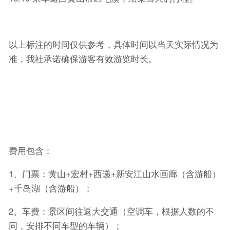
以上标注的时间仅供参考，具体时间以当天实际情况为
准，我社承诺确保游客有效游览时长。
费用包含：
1、门票：黄山+宏村+西递+新安江山水画廊（含游船）
+千岛湖（含游船）；
2、车费：景区间往返大交通（空调车，根据人数的不
同，安排不同车型的车辆）；