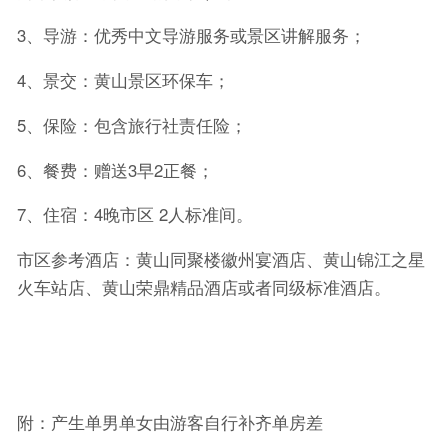
3、导游：优秀中文导游服务或景区讲解服务；
4、景交：黄山景区环保车；
5、保险：包含旅行社责任险；
6、餐费：赠送3早2正餐；
7、住宿：4晚市区 2人标准间。
市区参考酒店：黄山同聚楼徽州宴酒店、黄山锦江之星
火车站店、黄山荣鼎精品酒店或者同级标准酒店。
附：产生单男单女由游客自行补齐单房差